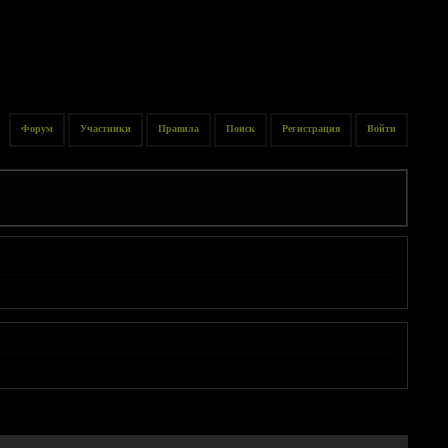
Форум
Участники
Правила
Поиск
Регистрация
Войти